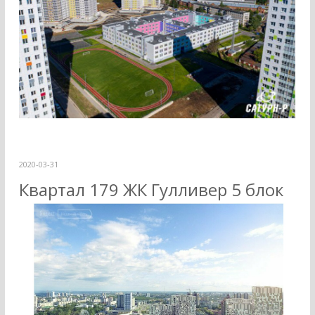
2020-03-31
Квартал 179 ЖК Гулливер 5 блок