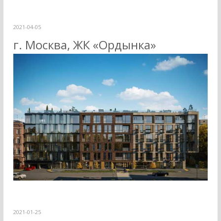
2021-04-05
г. Москва, ЖК «Ордынка»
2021-01-25