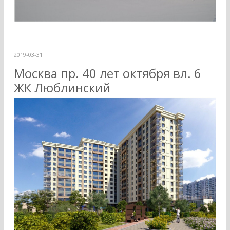
2019-03-31
Москва пр. 40 лет октября вл. 6
ЖК Люблинский