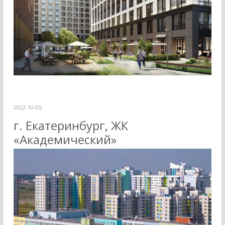
2022-10-05
г. Екатеринбург, ЖК
«Академический»