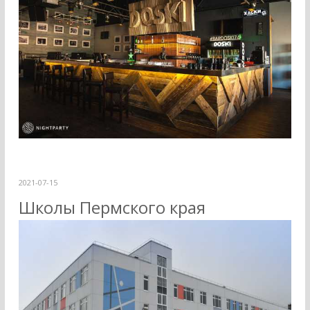
2021-07-15
Школы Пермского края