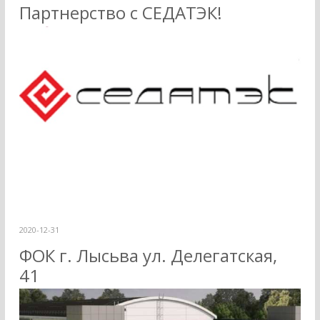
Партнерство с СЕДАТЭК!
2020-12-31
ФОК г. Лысьва ул. Делегатская,
41