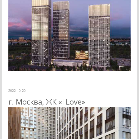
2022-10-20
г. Москва, ЖК «I Love»