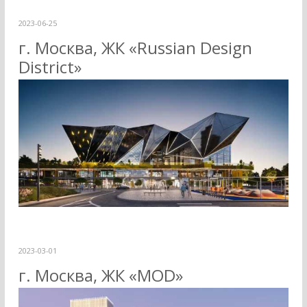
2023-06-25
г. Москва, ЖК «Russian Design
District»
2023-03-01
г. Москва, ЖК «MOD»