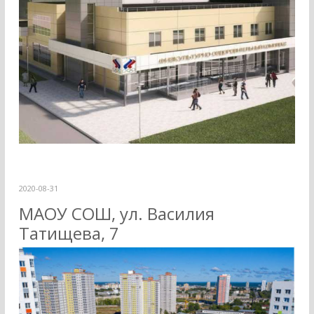
2020-08-31
МАОУ СОШ, ул. Василия
Татищева, 7