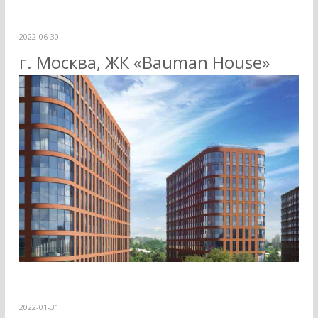
2022-06-30
г. Москва, ЖК «Bauman House»
2022-01-31