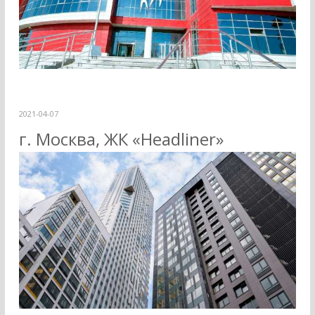
2021-04-07
г. Москва, ЖК «Headliner»