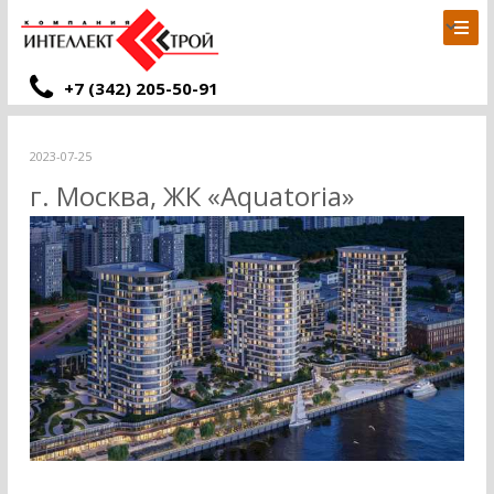
+7 (342) 205-50-91
2023-07-25
г. Москва, ЖК «Aquatoria»