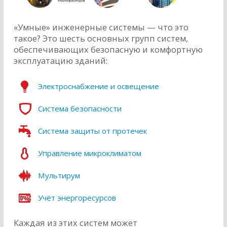
«Умные» инженерные системы — что это
такое? Это шесть основных групп систем,
обеспечивающих безопасную и комфортную
эксплуатацию зданий:
Электроснабжение и освещение
Система безопасности
Система защиты от протечек
Управление микроклиматом
Мультирум
Учёт энергоресурсов
Каждая из этих систем может