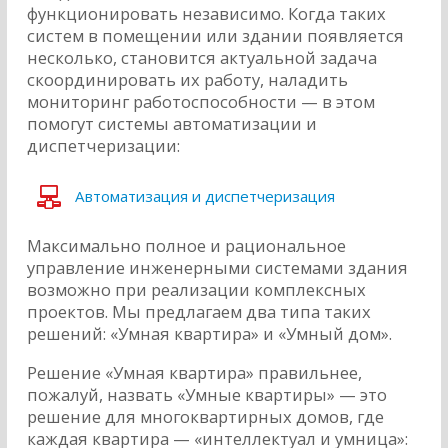
функционировать независимо. Когда таких
систем в помещении или здании появляется
несколько, становится актуальной задача
скоординировать их работу, наладить
мониторинг работоспособности — в этом
помогут системы автоматизации и
диспетчеризации:
Автоматизация и диспетчеризация
Максимально полное и рациональное
управление инженерными системами здания
возможно при реализации комплексных
проектов. Мы предлагаем два типа таких
решений: «Умная квартира» и «Умный дом».
Решение «Умная квартира» правильнее,
пожалуй, назвать «Умные квартиры» — это
решение для многоквартирных домов, где
каждая квартира — «интеллектуал и умница»: