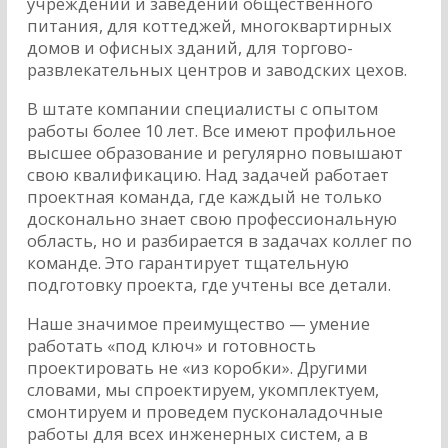
учреждений и заведений общественного
питания, для коттеджей, многоквартирных
домов и офисных зданий, для торгово-
развлекательных центров и заводских цехов.
В штате компании специалисты с опытом
работы более 10 лет. Все имеют профильное
высшее образование и регулярно повышают
свою квалификацию. Над задачей работает
проектная команда, где каждый не только
досконально знает свою профессиональную
область, но и разбирается в задачах коллег по
команде. Это гарантирует тщательную
подготовку проекта, где учтены все детали.
Наше значимое преимущество — умение
работать «под ключ» и готовность
проектировать не «из коробки». Другими
словами, мы спроектируем, укомплектуем,
смонтируем и проведем пусконаладочные
работы для всех инженерных систем, а в