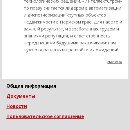
технологических решений. «ИнтеллектСтрой»
по праву считается лидером в автоматизации
и диспетчеризации крупных объектов
недвижимости в Пермском крае. Для нас это и
важный результат, и заработанная трудом и
знаниями репутация, и ответственность
перед нашими будущими заказчиками: нам
нужно оправдать и превзойти их ожидания!
наверх
Общая информация
Документы
Новости
Пользовательское соглашение