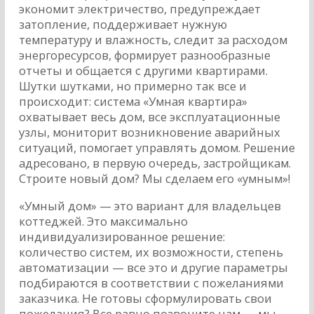
экономит электричество, предупреждает
затопление, поддерживает нужную
температуру и влажность, следит за расходом
энергоресурсов, формирует разнообразные
отчеты и общается с другими квартирами.
Шутки шутками, но примерно так все и
происходит: система «Умная квартира»
охватывает весь дом, все эксплуатационные
узлы, мониторит возникновение аварийных
ситуаций, помогает управлять домом. Решение
адресовано, в первую очередь, застройщикам.
Строите новый дом? Мы сделаем его «умным»!
«Умный дом» — это вариант для владельцев
коттеджей. Это максимально
индивидуализированное решение:
количество систем, их возможности, степень
автоматизации — все это и другие параметры
подбираются в соответствии с пожеланиями
заказчика. Не готовы сформулировать свои
пожелания? Все равно позвоните нам — мы