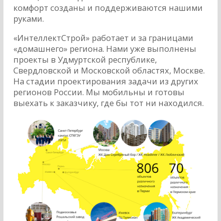
комфорт созданы и поддерживаются нашими
руками.
«ИнтеллектСтрой» работает и за границами
«домашнего» региона. Нами уже выполнены
проекты в Удмуртской республике,
Свердловской и Московской областях, Москве.
На стадии проектирования задачи из других
регионов России. Мы мобильны и готовы
выехать к заказчику, где бы тот ни находился.