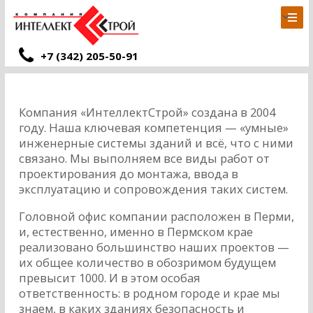
+7 (342) 205-50-91
Компания «ИнтеллектСтрой» создана в 2004
году. Наша ключевая компетенция — «умные»
инженерные системы зданий и всё, что с ними
связано. Мы выполняем все виды работ от
проектирования до монтажа, ввода в
эксплуатацию и сопровождения таких систем.
Головной офис компании расположен в Перми,
и, естественно, именно в Пермском крае
реализовано большинство наших проектов —
их общее количество в обозримом будущем
превысит 1000. И в этом особая
ответственность: в родном городе и крае мы
знаем, в каких зданиях безопасность и