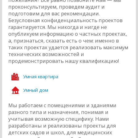
проконсультируем, проведем аудит и
подготовим для вас рекомендации.
Безусловная конфиденциальность проектов
гарантируется. Мы никогда и нигде не
опубликуем информацию о частных проектах,
а, признаться, сказать есть о чем: именно в
таких проектах удается реализовать максимум
технических возможностей и
продемонстрировать нашу квалификацию!
Умная квартира
Умный дом
Мы работаем с помещениями и зданиями
разного типа и назначения, понимая и
учитывая возможную специфику. Нами
разработаны и реализованы проекты для
детских садов и школ, для медицинских