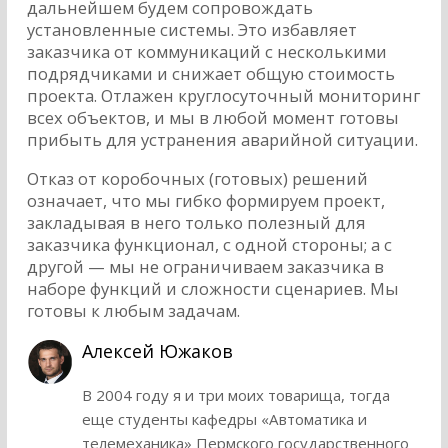
дальнейшем будем сопровождать
установленные системы. Это избавляет
заказчика от коммуникаций с несколькими
подрядчиками и снижает общую стоимость
проекта. Отлажен круглосуточный мониторинг
всех объектов, и мы в любой момент готовы
прибыть для устранения аварийной ситуации.
Отказ от коробочных (готовых) решений
означает, что мы гибко формируем проект,
закладывая в него только полезный для
заказчика функционал, с одной стороны; а с
другой — мы не ограничиваем заказчика в
наборе функций и сложности сценариев. Мы
готовы к любым задачам.
Алексей Южаков
В 2004 году я и три моих товарища, тогда
еще студенты кафедры «Автоматика и
телемеханика» Пермского государственного