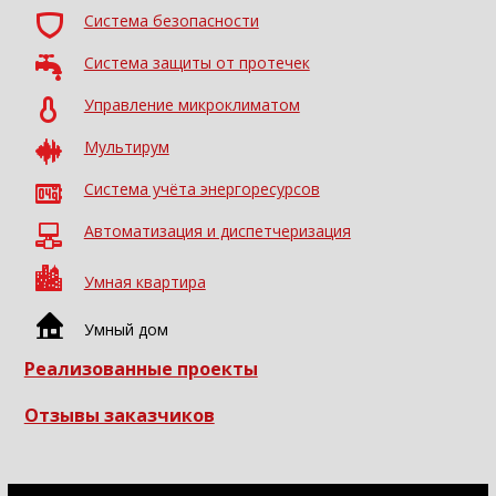
Система безопасности
Система защиты от протечек
Управление микроклиматом
Мультирум
Система учёта энергоресурсов
Автоматизация и диспетчеризация
Умная квартира
Умный дом
Реализованные проекты
Отзывы заказчиков