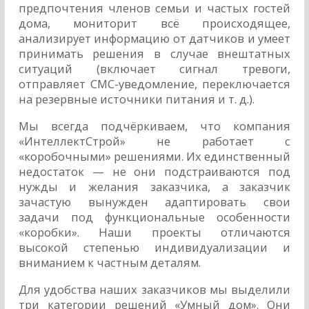
предпочтения членов семьи и частых гостей
дома, мониторит всё происходящее,
анализирует информацию от датчиков и умеет
принимать решения в случае внештатных
ситуаций (включает сигнал тревоги,
отправляет СМС-уведомление, переключается
на резервные источники питания и т. д.).
Мы всегда подчёркиваем, что компания
«ИнтеллектСтрой» не работает с
«коробочными» решениями. Их единственный
недостаток — не они подстраиваются под
нужды и желания заказчика, а заказчик
зачастую вынужден адаптировать свои
задачи под функциональные особенности
«коробки».
Наши проекты отличаются
высокой степенью индивидуализации и
вниманием к частным деталям.
Для удобства наших заказчиков мы выделили
три категории решений «Умный дом». Они