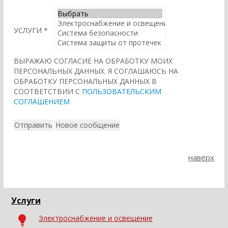
УСЛУГИ
*
ВЫРАЖАЮ СОГЛАСИЕ НА ОБРАБОТКУ МОИХ
ПЕРСОНАЛЬНЫХ ДАННЫХ. Я СОГЛАШАЮСЬ НА
ОБРАБОТКУ ПЕРСОНАЛЬНЫХ ДАННЫХ В
СООТВЕТСТВИИ С
ПОЛЬЗОВАТЕЛЬСКИМ
СОГЛАШЕНИЕМ
наверх
Услуги
Электроснабжение и освещение