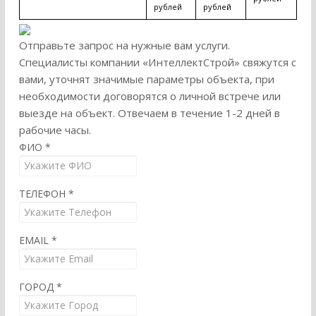
рублей
рублей
Отправьте запрос на нужные вам услуги.
Специалисты компании «ИнтеллектСтрой» свяжутся с
вами, уточнят значимые параметры объекта, при
необходимости договорятся о личной встрече или
выезде на объект. Отвечаем в течение 1-2 дней в
рабочие часы.
ФИО
*
ТЕЛЕФОН
*
EMAIL
*
ГОРОД
*