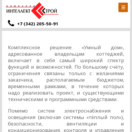
+7 (342) 205-50-91
Комплексное решение «Умный дом»,
адресованное владельцам коттеджей,
включает в себя самый широкий спектр
функций и возможностей. По большому счёту,
ограничения связаны только с желаниями
заказчика, располагаемым бюджетом,
временными рамками, в течение которых
надо реализовать проект, и существующими
техническими и программными средствами.
Помимо систем электроснабжения и
освещения (включая системы «тёплый пол»),
безопасности, вентиляции и
кондиционирования, контроля и управления