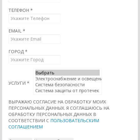
ТЕЛЕФОН
*
EMAIL
*
ГОРОД
*
УСЛУГИ
*
ВЫРАЖАЮ СОГЛАСИЕ НА ОБРАБОТКУ МОИХ
ПЕРСОНАЛЬНЫХ ДАННЫХ. Я СОГЛАШАЮСЬ НА
ОБРАБОТКУ ПЕРСОНАЛЬНЫХ ДАННЫХ В
СООТВЕТСТВИИ С
ПОЛЬЗОВАТЕЛЬСКИМ
СОГЛАШЕНИЕМ