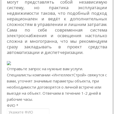
могут представлять собой независимую
систему, но практика эксплуатации
недвижимости такова, что подобный подход
нерационален и ведёт к дополнительных
сложностям в управлении и лишним затратам.
Сама по себе современная система
электроснабжения и освещения настолько
сложна и многогранна, что мы рекомендуем
сразу закладывать в проект средства
автоматизации и диспетчеризации.
Отправьте запрос на нужные вам услуги.
Специалисты компании «ИнтеллектСтрой» свяжутся с
вами, уточнят значимые параметры объекта, при
необходимости договорятся о личной встрече или
выезде на объект. Отвечаем в течение 1-2 дней в
рабочие часы.
ФИО
*