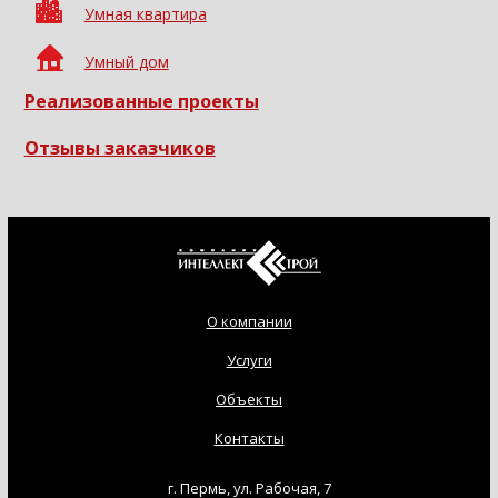
Умная квартира
Умный дом
Реализованные проекты
Отзывы заказчиков
О компании
Услуги
Объекты
Контакты
г. Пермь, ул. Рабочая, 7