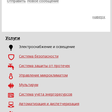
наверх
Услуги
Электроснабжение и освещение
Система безопасности
Система защиты от протечек
Управление микроклиматом
Мультирум
Система учёта энергоресурсов
Автоматизация и диспетчеризация