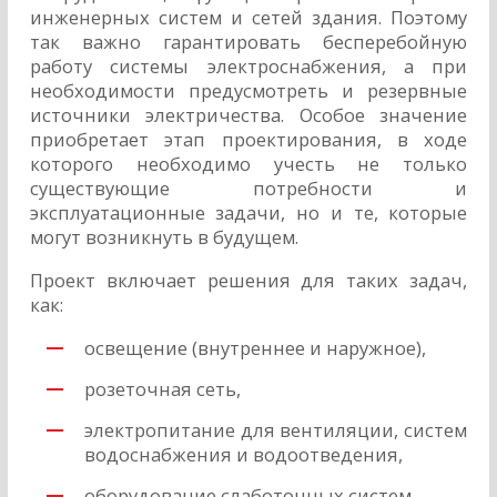
инженерных систем и сетей здания. Поэтому
так важно гарантировать бесперебойную
работу системы электроснабжения, а при
необходимости предусмотреть и резервные
источники электричества. Особое значение
приобретает этап проектирования, в ходе
которого необходимо учесть не только
существующие потребности и
эксплуатационные задачи, но и те, которые
могут возникнуть в будущем.
Проект включает решения для таких задач,
как:
освещение (внутреннее и наружное),
розеточная сеть,
электропитание для вентиляции, систем
водоснабжения и водоотведения,
оборудование слаботочных систем,