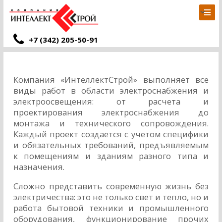
+7 (342) 205-50-91
Компания «ИнтеллектСтрой» выполняет все
виды работ в области электроснабжения и
электроосвещения: от расчета и
проектирования электроснабжения до
монтажа и технического сопровождения.
Каждый проект создается с учетом специфики
и обязательных требований, предъявляемым
к помещениям и зданиям разного типа и
назначения.
Сложно представить современную жизнь без
электричества: это не только свет и тепло, но и
работа бытовой техники и промышленного
оборудования, функционирование прочих