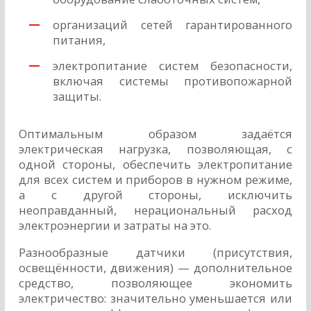
организаций сетей гарантированного
питания,
электропитание систем безопасности,
включая системы противопожарной
защиты.
Оптимальным образом задаётся
электрическая нагрузка, позволяющая, с
одной стороны, обеспечить электропитание
для всех систем и приборов в нужном режиме,
а с другой стороны, исключить
неоправданный, нерациональный расход
электроэнергии и затраты на это.
Разнообразные датчики (присутствия,
освещённости, движения) — дополнительное
средство, позволяющее экономить
электричество: значительно уменьшается или