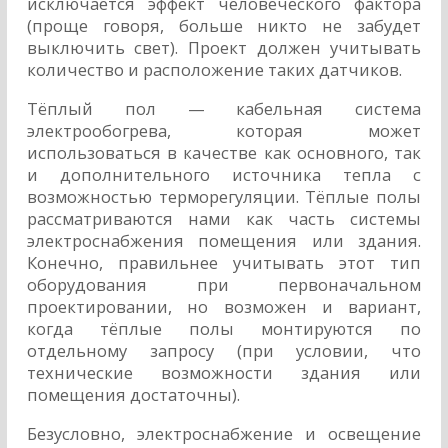
исключается эффект человеческого фактора
(проще говоря, больше никто не забудет
выключить свет). Проект должен учитывать
количество и расположение таких датчиков.
Тёплый пол — кабельная система
электрообогрева, которая может
использоваться в качестве как основного, так
и дополнительного источника тепла с
возможностью терморегуляции. Тёплые полы
рассматриваются нами как часть системы
электроснабжения помещения или здания.
Конечно, правильнее учитывать этот тип
оборудования при первоначальном
проектировании, но возможен и вариант,
когда тёплые полы монтируются по
отдельному запросу (при условии, что
технические возможности здания или
помещения достаточны).
Безусловно, электроснабжение и освещение