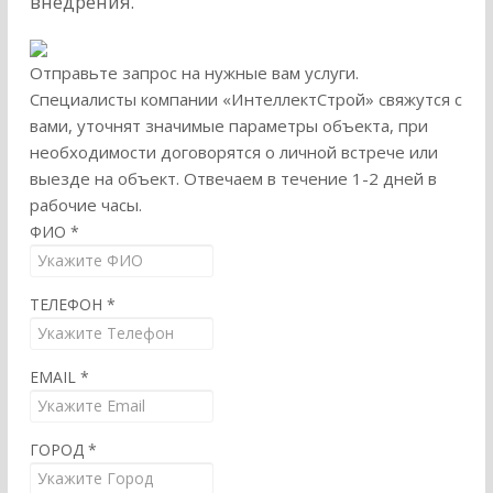
внедрения.
Отправьте запрос на нужные вам услуги.
Специалисты компании «ИнтеллектСтрой» свяжутся с
вами, уточнят значимые параметры объекта, при
необходимости договорятся о личной встрече или
выезде на объект. Отвечаем в течение 1-2 дней в
рабочие часы.
ФИО
*
ТЕЛЕФОН
*
EMAIL
*
ГОРОД
*