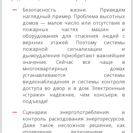
Безопасность жизни. Приведём
наглядный пример. Проблема высотных
домов — малое число или отсутствие в
пожарных частях машин и
оборудования для спасения людей с
верхних этажей. Поэтому системы
пожарной сигнализации и
дымоудаления приобретают важнейшее
значение. Сейчас всё чаще в
многоквартирных домах
устанавливаются системы
видеонаблюдения и системы контроля
доступа во двор и в дом. Электронные
«стражи» надёжнее, чем консьерж в
подъезде!
Сценарии энергопотребления и
контроль расходования энергоресурсов.
Даже такое несложное решение, как
управление включением и