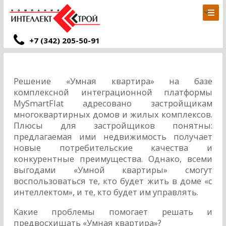
+7 (342) 205-50-91
Решение «Умная квартира» на базе
комплексной интеграционной платформы
MySmartFlat адресовано застройщикам
многоквартирных домов и жилых комплексов.
Плюсы для застройщиков понятны:
предлагаемая ими недвижимость получает
новые потребительские качества и
конкурентные преимущества. Однако, всеми
выгодами «Умной квартиры» смогут
воспользоваться те, кто будет жить в доме «с
интеллектом», и те, кто будет им управлять.
Какие проблемы помогает решать и
предвосхищать «Умная квартира»?