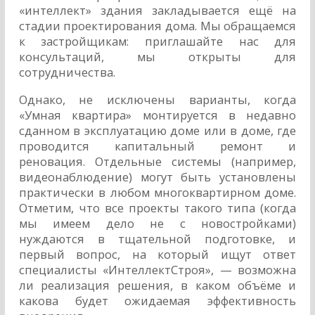
«интеллект» здания закладывается ещё на
стадии проектирования дома. Мы обращаемся
к застройщикам: приглашайте нас для
консультаций, мы открыты для
сотрудничества.
Однако, не исключены варианты, когда
«Умная квартира» монтируется в недавно
сданном в эксплуатацию доме или в доме, где
проводится капитальный ремонт и
реновация. Отдельные системы (например,
видеонаблюдение) могут быть установлены
практически в любом многоквартирном доме.
Отметим, что все проекты такого типа (когда
мы имеем дело не с новостройками)
нуждаются в тщательной подготовке, и
первый вопрос, на который ищут ответ
специалисты «ИнтеллектСтроя», — возможна
ли реализация решения, в каком объёме и
какова будет ожидаемая эффективность