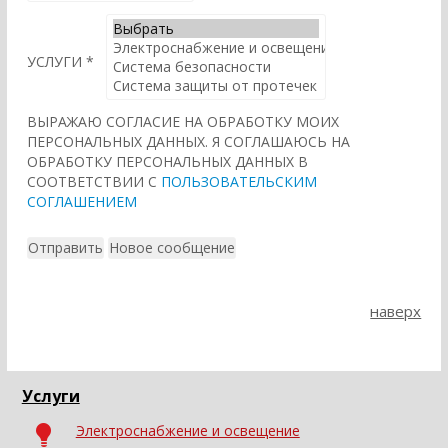
УСЛУГИ
*
ВЫРАЖАЮ СОГЛАСИЕ НА ОБРАБОТКУ МОИХ
ПЕРСОНАЛЬНЫХ ДАННЫХ. Я СОГЛАШАЮСЬ НА
ОБРАБОТКУ ПЕРСОНАЛЬНЫХ ДАННЫХ В
СООТВЕТСТВИИ С
ПОЛЬЗОВАТЕЛЬСКИМ
СОГЛАШЕНИЕМ
наверх
Услуги
Электроснабжение и освещение