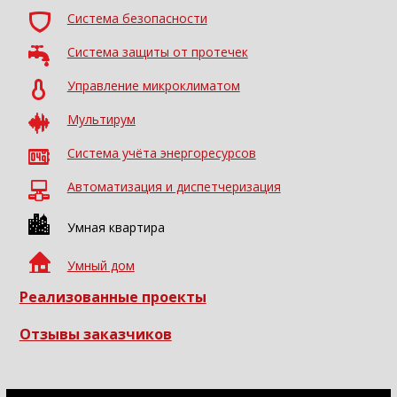
Система безопасности
Система защиты от протечек
Управление микроклиматом
Мультирум
Система учёта энергоресурсов
Автоматизация и диспетчеризация
Умная квартира
Умный дом
Реализованные проекты
Отзывы заказчиков