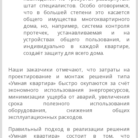
штат специалистов. Особо оговоримся,
что в большей степени это касается
общего имущества многоквартирного
дома, но, например, система контроля
протечек, устанавливаемая и на
устройствах общего пользования, и
индивидуально в каждой квартире,
создаёт защиту для всего дома.
Наши заказчики отмечают, что затраты на
проектирование и монтаж решений типа
«Умная квартира» быстро окупаются за счёт
экономного использования энергоресурсов,
минимизации ущерба от аварий, увеличения
срока полезного использования
оборудования, снижения общих
эксплуатационных расходов.
Правильный подход в реализации решения
«Умная квартира» состоит в том, что