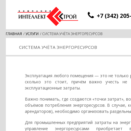
+7 (342) 205
ГЛАВНАЯ
/
УСЛУГИ
/
СИСТЕМА УЧЁТА ЭНЕРГОРЕСУРСОВ
СИСТЕМА УЧЁТА ЭНЕРГОРЕСУРСОВ
Эксплуатация любого помещения — это не только р
сколько это стоит, причём важно учесть не 
эксплуатационные затраты.
Важно понимать, где создаются «точки затрат», в
объёмов потребления энергоресурсов. В случае, к
арендаторов), необходимо организовать раздельны
Для промышленных предприятий затраты на энерг
управление энергоресурсами приобретает