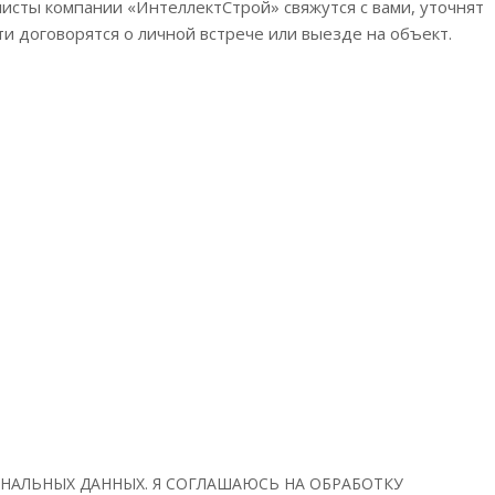
листы компании «ИнтеллектСтрой» свяжутся с вами, уточнят
 договорятся о личной встрече или выезде на объект.
НАЛЬНЫХ ДАННЫХ. Я СОГЛАШАЮСЬ НА ОБРАБОТКУ