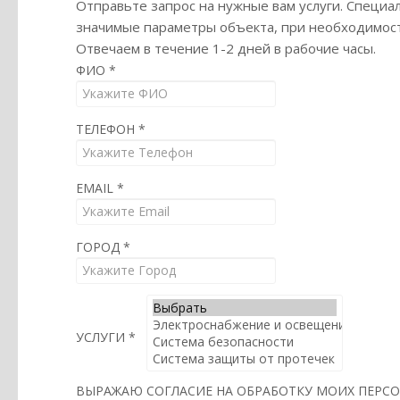
Отправьте запрос на нужные вам услуги. Специа
значимые параметры объекта, при необходимости
Отвечаем в течение 1-2 дней в рабочие часы.
ФИО
*
ТЕЛЕФОН
*
EMAIL
*
ГОРОД
*
УСЛУГИ
*
ВЫРАЖАЮ СОГЛАСИЕ НА ОБРАБОТКУ МОИХ ПЕРСО