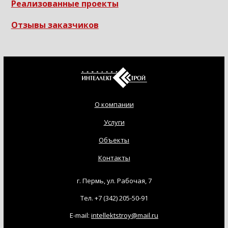
Реализованные проекты
Отзывы заказчиков
О компании
Услуги
Объекты
Контакты
г. Пермь, ул. Рабочая, 7
Тел.
+7 (342) 205-50-91
E-mail:
intellektstroy@mail.ru