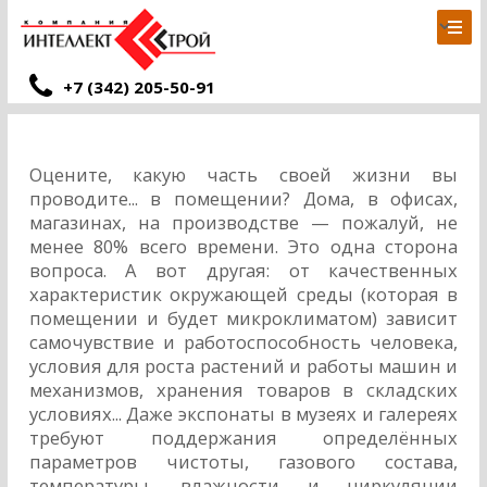
+7 (342) 205-50-91
Оцените, какую часть своей жизни вы
проводите... в помещении? Дома, в офисах,
магазинах, на производстве — пожалуй, не
менее 80% всего времени. Это одна сторона
вопроса. А вот другая: от качественных
характеристик окружающей среды (которая в
помещении и будет микроклиматом) зависит
самочувствие и работоспособность человека,
условия для роста растений и работы машин и
механизмов, хранения товаров в складских
условиях... Даже экспонаты в музеях и галереях
требуют поддержания определённых
параметров чистоты, газового состава,
температуры, влажности и циркуляции