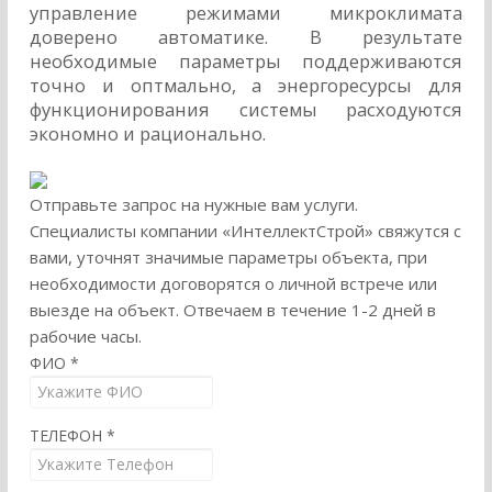
управление режимами микроклимата
доверено автоматике. В результате
необходимые параметры поддерживаются
точно и оптмально, а энергоресурсы для
функционирования системы расходуются
экономно и рационально.
Отправьте запрос на нужные вам услуги.
Специалисты компании «ИнтеллектСтрой» свяжутся с
вами, уточнят значимые параметры объекта, при
необходимости договорятся о личной встрече или
выезде на объект. Отвечаем в течение 1-2 дней в
рабочие часы.
ФИО
*
ТЕЛЕФОН
*