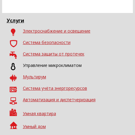
Услуги
Электроснабжение и освещение
Система безопасности
Система защиты от протечек
Управление микроклиматом
Мультирум
Система учёта энергоресурсов
Автоматизация и диспетчеризация
Умная квартира
Умный дом