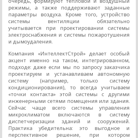
очередь, формируют тепловой и воздушный
режимы, а также поддерживают заданные
параметры воздуха. Кроме того, устройство
системы вентиляции обязательно
учитывается при проектировании системы
электроснабжения и системы пожаротушения
и дымоудаления.
Компания «ИнтеллектСтрой» делает особый
акцент именно на таком, интегрированном,
подходе: даже если мы по запросу заказчика
проектируем и устанавливаем автономную
систему (например, только систему
кондиционирования), то всегда учитываем
«точки контакта» этой системы с другими
инженерными сетями помещения или здания.
Сейчас чаще всего системы управления
микроклиматом включаются в систему
диспетчеризации зданий и сооружений.
Практика убедительна: это выгодное и
перспективное решение, при котором