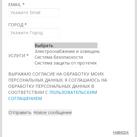
EMAIL
*
ГОРОД
*
УСЛУГИ
*
ВЫРАЖАЮ СОГЛАСИЕ НА ОБРАБОТКУ МОИХ
ПЕРСОНАЛЬНЫХ ДАННЫХ. Я СОГЛАШАЮСЬ НА
ОБРАБОТКУ ПЕРСОНАЛЬНЫХ ДАННЫХ В
СООТВЕТСТВИИ С
ПОЛЬЗОВАТЕЛЬСКИМ
СОГЛАШЕНИЕМ
наверх