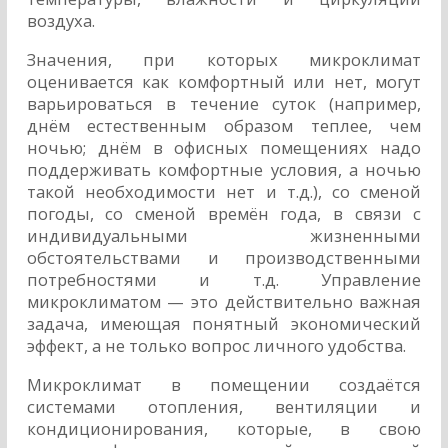
воздуха.
Значения, при которых микроклимат
оценивается как комфортный или нет, могут
варьироваться в течение суток (например,
днём естественным образом теплее, чем
ночью; днём в офисных помещениях надо
поддерживать комфортные условия, а ночью
такой необходимости нет и т.д.), со сменой
погоды, со сменой времён года, в связи с
индивидуальными жизненными
обстоятельствами и производственными
потребностями и т.д. Управление
микроклиматом — это действительно важная
задача, имеющая понятный экономический
эффект, а не только вопрос личного удобства.
Микроклимат в помещении создаётся
системами отопления, вентиляции и
кондиционирования, которые, в свою